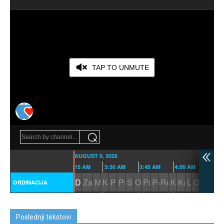
Poslednji tekstovi