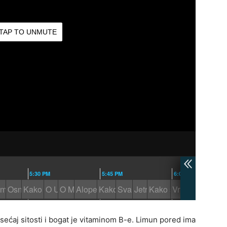
osećaj sitosti i bogat je vitaminom B-e. Limun pored ima