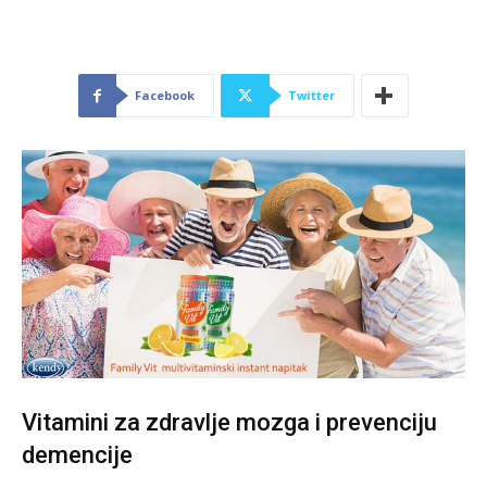
Facebook
Twitter
Vitamini za zdravlje mozga i prevenciju
demencije